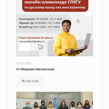
13.10.2023
IV Olimpiada Internacional
Leer más