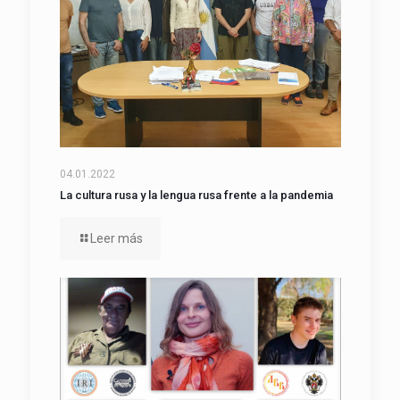
04.01.2022
La cultura rusa y la lengua rusa frente a la pandemia
Leer más