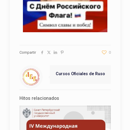
Compartir
0
Cursos Oficiales de Ruso
Hitos relacionados