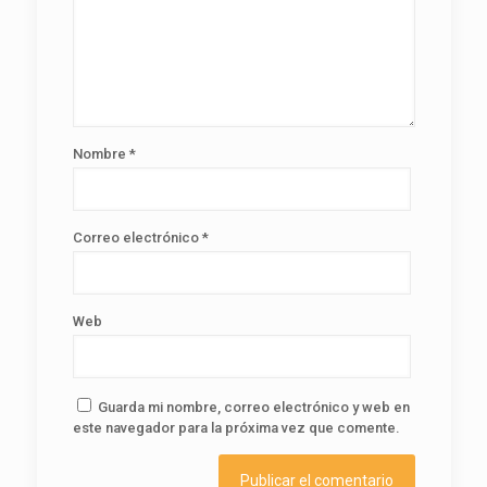
Nombre
*
Correo electrónico
*
Web
Guarda mi nombre, correo electrónico y web en
este navegador para la próxima vez que comente.