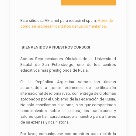
Este sitio usa Akismet para reducir el spam.
Aprende
cómo se procesan los datos de tus comentarios.
¡BIENVENIDOS A NUESTROS CURSOS!
Somos Representantes Oficiales de la Universidad
Estatal de San Petersburgo, uno de los centros
educativos más prestigiosos de Rusia.
En la República Argentina somos los únicos
autorizados a tomar exámenes de certificación
internacional de idioma ruso, con entrega de diplomas
aprobados por el Gobierno de la Federación de Rusia.
No solo enseñamos el idioma, sino que compartimos
conocimientos sobre la cultura, las tradiciones y
valores que han caracterizado a nuestro país a través
de su extensa y rica historia.
Por favor, comuníquese con nosotros para recibir la