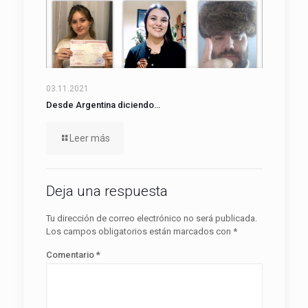
03.11.2021
Desde Argentina diciendo…
Leer más
Deja una respuesta
Tu dirección de correo electrónico no será publicada.
Los campos obligatorios están marcados con
*
Comentario
*