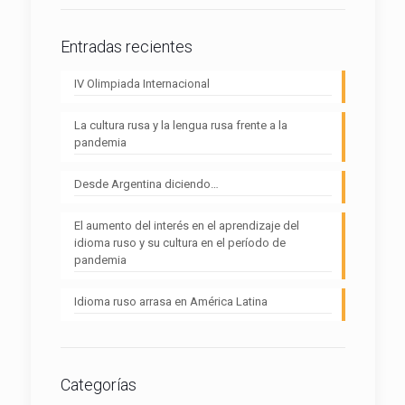
Entradas recientes
IV Olimpiada Internacional
La cultura rusa y la lengua rusa frente a la
pandemia
Desde Argentina diciendo…
El aumento del interés en el aprendizaje del
idioma ruso y su cultura en el período de
pandemia
Idioma ruso arrasa en América Latina
Categorías