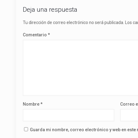
Deja una respuesta
Tu dirección de correo electrónico no será publicada.
Los ca
Comentario
*
Nombre
*
Correo e
Guarda mi nombre, correo electrónico y web en este