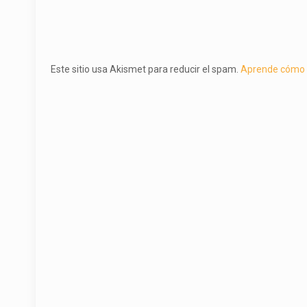
Este sitio usa Akismet para reducir el spam.
Aprende cómo s