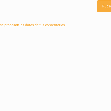
e procesan los datos de tus comentarios.