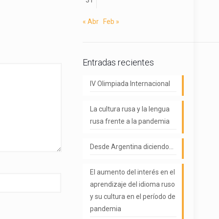
31
« Abr
Feb »
Entradas recientes
IV Olimpiada Internacional
La cultura rusa y la lengua
rusa frente a la pandemia
Desde Argentina diciendo…
El aumento del interés en el
aprendizaje del idioma ruso
y su cultura en el período de
pandemia