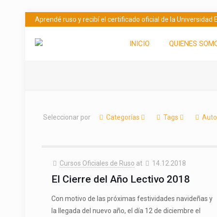
Aprendé ruso y recibí el certificado oficial de la Universida
INICIO
QUIENES SOM
Seleccionar por
Categorías
Tags
Auto
Cursos Oficiales de Ruso
at
14.12.2018
El Cierre del Año Lectivo 2018
Con motivo de las próximas festividades navideñas y
la llegada del nuevo año, el día 12 de diciembre el