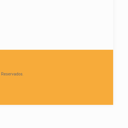
s Reservados.