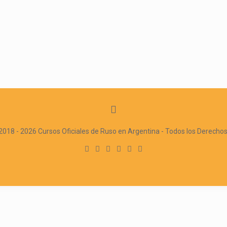
2018 - 2026 Cursos Oficiales de Ruso en Argentina - Todos los Derecho