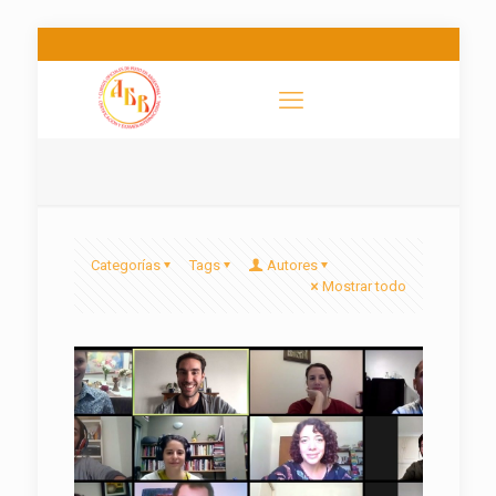
Categorías
Tags
Autores
Mostrar todo