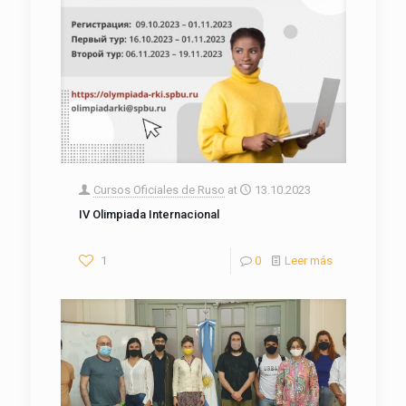
Cursos Oficiales de Ruso
at
13.10.2023
IV Olimpiada Internacional
1
0
Leer más